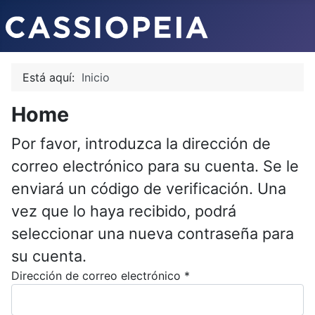
Está aquí:
Inicio
Home
Por favor, introduzca la dirección de
correo electrónico para su cuenta. Se le
enviará un código de verificación. Una
vez que lo haya recibido, podrá
seleccionar una nueva contraseña para
su cuenta.
Dirección de correo electrónico
*