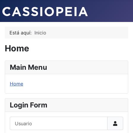
Está aquí:
Inicio
Home
Main Menu
Home
Login Form
Usuario